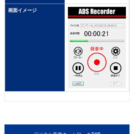
画面イメージ