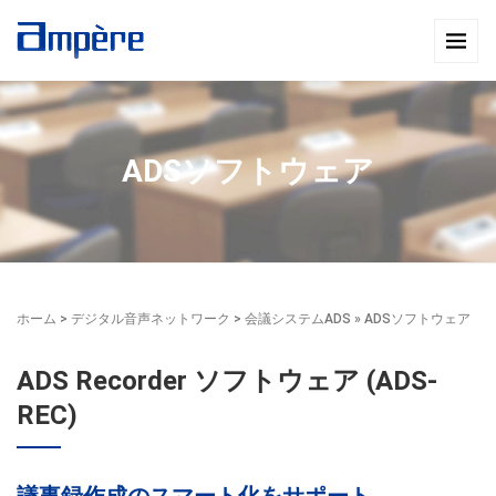
ADSソフトウェア
ホーム
>
デジタル音声ネットワーク
>
会議システムADS
» ADSソフトウェア
ADS Recorder ソフトウェア (ADS-
REC)