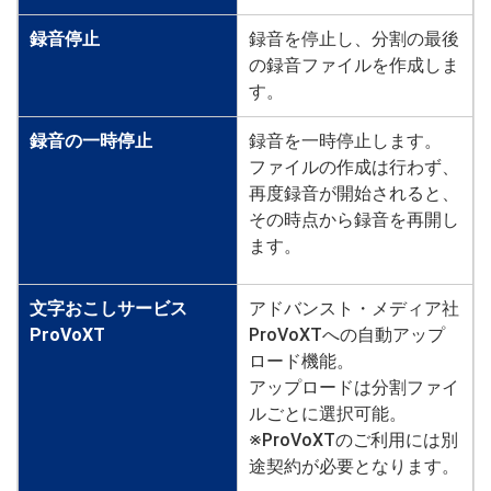
録音停止
録音を停止し、分割の最後
の録音ファイルを作成しま
す。
録音の一時停止
録音を一時停止します。
ファイルの作成は行わず、
再度録音が開始されると、
その時点から録音を再開し
ます。
文字おこしサービス
アドバンスト・メディア社
ProVoXT
ProVoXTへの自動アップ
ロード機能。
アップロードは分割ファイ
ルごとに選択可能。
※ProVoXTのご利用には別
途契約が必要となります。