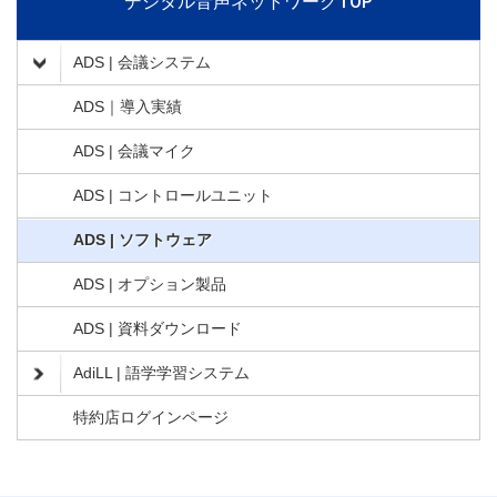
デジタル音声ネットワークTOP
ADS | 会議システム
ADS｜導入実績
ADS | 会議マイク
ADS | コントロールユニット
ADS | ソフトウェア
ADS | オプション製品
ADS | 資料ダウンロード
AdiLL | 語学学習システム
特約店ログインページ