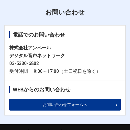
お問い合わせ
電話でのお問い合わせ
株式会社アンペール
デジタル音声ネットワーク
03-5330-6802
受付時間 9:00～17:00（土日祝日を除く）
WEBからのお問い合わせ
お問い合わせフォームへ