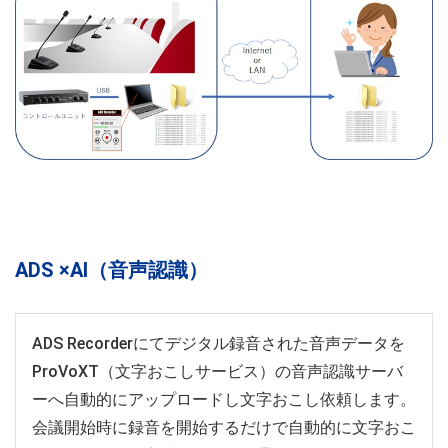
ADS ×AI（音声認識）
ADS Recorderにてデジタル録音された音声データを
ProVoXT（文字おこしサービス）の音声認識サーバ
ーへ自動的にアップロードし文字おこし依頼します。
会議開始時に録音を開始するだけで自動的に文字おこ