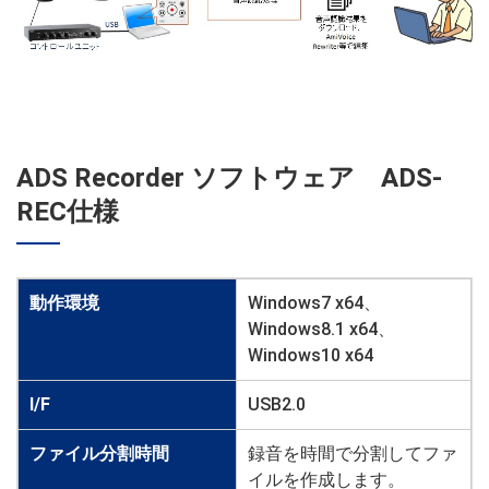
ADS Recorder ソフトウェア ADS-
REC仕様
動作環境
Windows7 x64、
Windows8.1 x64、
Windows10 x64
I/F
USB2.0
ファイル分割時間
録音を時間で分割してファ
イルを作成します。