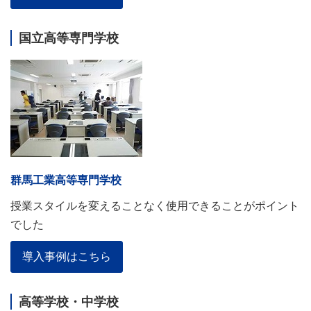
国立高等専門学校
群馬工業高等専門学校
授業スタイルを変えることなく使用できることがポイント
でした
導入事例はこちら
高等学校・中学校