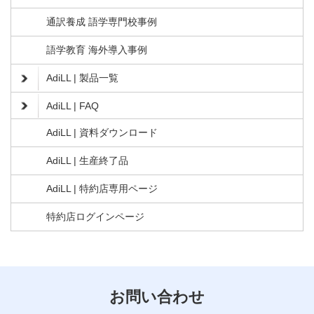
通訳養成 語学専門校事例
語学教育 海外導入事例
AdiLL | 製品一覧
AdiLL | FAQ
AdiLL | 資料ダウンロード
AdiLL | 生産終了品
AdiLL | 特約店専用ページ
特約店ログインページ
お問い合わせ