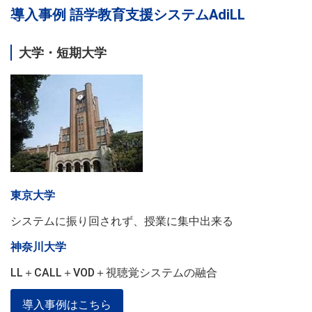
導入事例 語学教育支援システムAdiLL
大学・短期大学
東京大学
システムに振り回されず、授業に集中出来る
神奈川大学
LL＋CALL＋VOD＋視聴覚システムの融合
導入事例はこちら