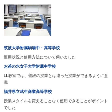
筑波大学附属駒場中・高等学校
運用状況と使用方法について伺いました
お茶の水女子大学附属中学校
LL教室では、普段の授業とは違った授業ができるように意
識
福井県立武生商業高等学校
授業スタイルを変えることなく使用できることがポイント
でした