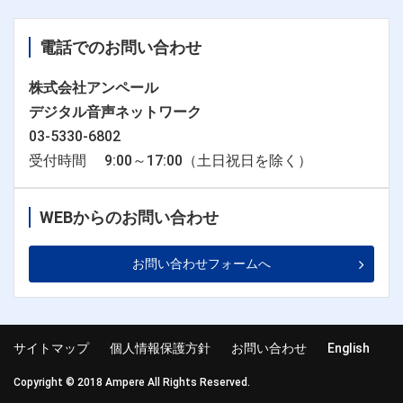
電話でのお問い合わせ
株式会社アンペール
デジタル音声ネットワーク
03-5330-6802
受付時間 9:00～17:00（土日祝日を除く）
WEBからのお問い合わせ
お問い合わせフォームへ
サイトマップ
個人情報保護方針
お問い合わせ
English
Copyright © 2018 Ampere All Rights Reserved.