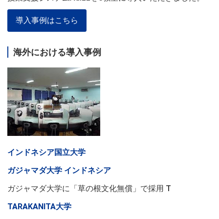
導入事例はこちら
海外における導入事例
インドネシア国立大学
ガジャマダ大学 インドネシア
ガジャマダ大学に「草の根文化無償」で採用 T
TARAKANITA大学