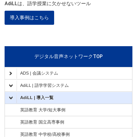
AdiLLは、語学授業に欠かせないツール
導入事例はこちら
デジタル音声ネットワークTOP
ADS | 会議システム
AdiLL | 語学学習システム
AdiLL | 導入一覧
英語教育 大学/短大事例
英語教育 国立高専事例
英語教育 中学校/高校事例