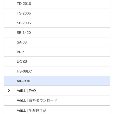
TD-2010
TS-2005
SB-2005
SB-1420
SA-08
BNP
UC-08
HS-09EC
MU-B10
AdiLL | FAQ
AdiLL | 資料ダウンロード
AdiLL | 生産終了品