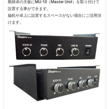
教師卓の天板にMU-10（Master Unit）を取り付けて
設置する事ができます。
脇机や卓上に設置するスペースがない場合にご活用頂
けます。