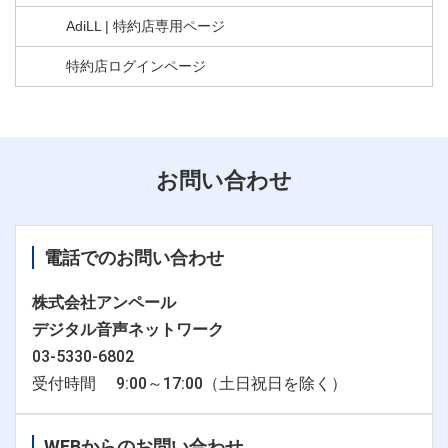
AdiLL | 特約店専用ページ
特約店ログインページ
お問い合わせ
電話でのお問い合わせ
株式会社アンペール
デジタル音声ネットワーク
03-5330-6802
受付時間 9:00～17:00（土日祝日を除く）
WEBからのお問い合わせ