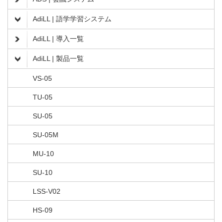
AdiLL | 語学学習システム
AdiLL | 導入一覧
AdiLL | 製品一覧
VS-05
TU-05
SU-05
SU-05M
MU-10
SU-10
LSS-V02
HS-09