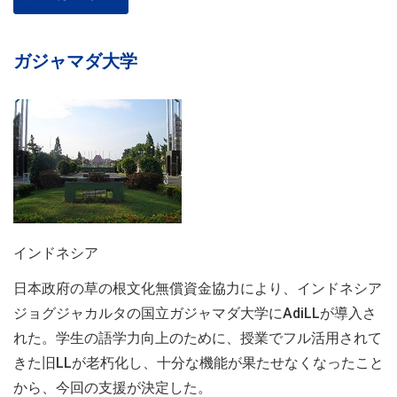
ガジャマダ大学
インドネシア
日本政府の草の根文化無償資金協力により、インドネシア
ジョグジャカルタの国立ガジャマダ大学にAdiLLが導入さ
れた。学生の語学力向上のために、授業でフル活用されて
きた旧LLが老朽化し、十分な機能が果たせなくなったこと
から、今回の支援が決定した。