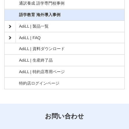
通訳養成 語学専門校事例
語学教育 海外導入事例
AdiLL | 製品一覧
AdiLL | FAQ
AdiLL | 資料ダウンロード
AdiLL | 生産終了品
AdiLL | 特約店専用ページ
特約店ログインページ
お問い合わせ