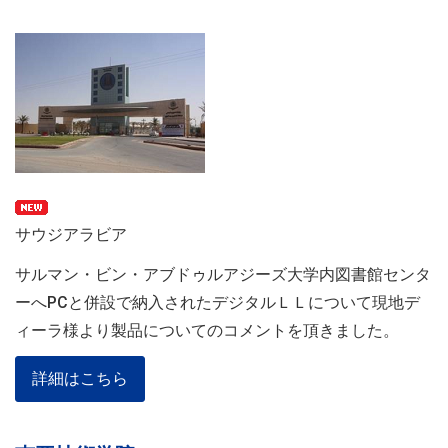
サウジアラビア
サルマン・ビン・アブドゥルアジーズ大学内図書館センタ
ーへPCと併設で納入されたデジタルＬＬについて現地デ
ィーラ様より製品についてのコメントを頂きました。
詳細はこちら