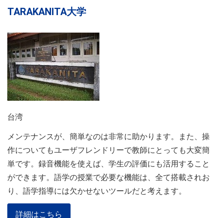
TARAKANITA大学
台湾
メンテナンスが、簡単なのは非常に助かります。また、操
作についてもユーザフレンドリーで教師にとっても大変簡
単です。録音機能を使えば、学生の評価にも活用すること
ができます。語学の授業で必要な機能は、全て搭載されお
り、語学指導には欠かせないツールだと考えます。
詳細はこちら