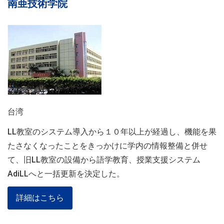
南亜技術学院
台湾
LL教室のシステム導入から１０年以上が経過し、機能を果
たさなくなったことをきっかけに学内の情報整備と併せ
て、旧LL教室の設備から語学教育、授業支援システム
AdiLLへと一括更新を決定した。
詳細はこちら