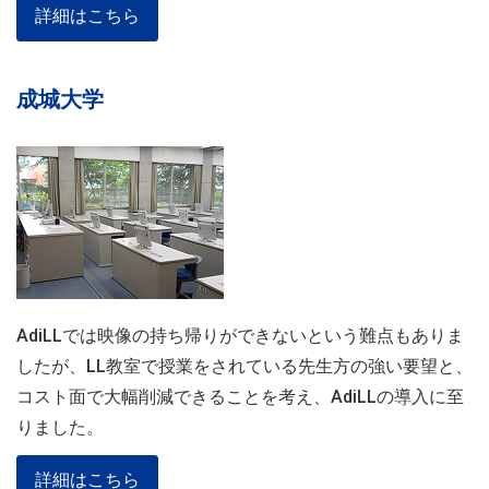
詳細はこちら
成城大学
AdiLLでは映像の持ち帰りができないという難点もありま
したが、LL教室で授業をされている先生方の強い要望と、
コスト面で大幅削減できることを考え、AdiLLの導入に至
りました。
詳細はこちら