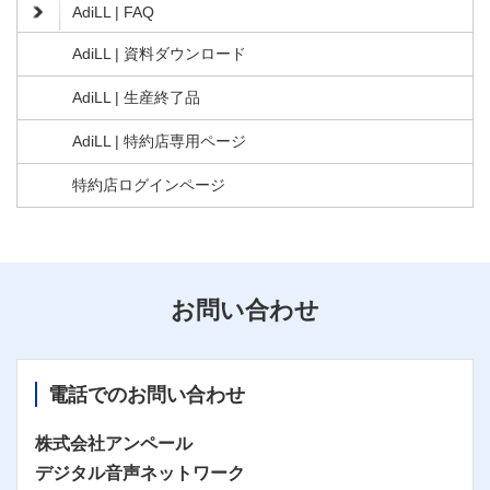
AdiLL | FAQ
AdiLL | 資料ダウンロード
AdiLL | 生産終了品
AdiLL | 特約店専用ページ
特約店ログインページ
お問い合わせ
電話でのお問い合わせ
株式会社アンペール
デジタル音声ネットワーク