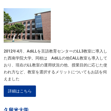
2012年4月、AdiLLを言語教育センターのLL3教室に導入し
た西南学院大学。同校は AdiLLの他CALL教室も導入して
おり、現在のLL教室の運用状況の他、授業目的に応じた使
われ方など、教室を選択するメリットについてもお話を伺
えました
詳細はこちら
久留米大学