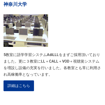
神奈川大学
5教室に語学学習システムAdiLLLをまずご採用頂いており
ました。更に３教室にLL＋CALL＋VOD＋視聴覚システム
を増設し設備の充実を行いました。各教室とも常に利用さ
れ高稼働率となっています。
詳細はこちら