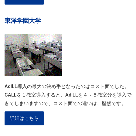
東洋学園大学
AdiLL導入の最大の決め手となったのはコスト面でした。
CALLを１教室導入すると、AdiLLを４～５教室分を導入で
きてしまいますので、コスト面での違いは、歴然です。
詳細はこちら