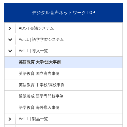
デジタル音声ネットワークTOP
ADS | 会議システム
AdiLL | 語学学習システム
AdiLL | 導入一覧
英語教育 大学/短大事例
英語教育 国立高専事例
英語教育 中学校/高校事例
通訳養成 語学専門校事例
語学教育 海外導入事例
AdiLL | 製品一覧