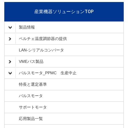
産業機器ソリューションTOP
製品情報
ペルチェ温度調節器の提供
LAN-シリアルコンバータ
VMEバス製品
パルスモータ_PPMC 生産中止
特長と選定基準
バルスモータ
サポートモータ
応用製品一覧