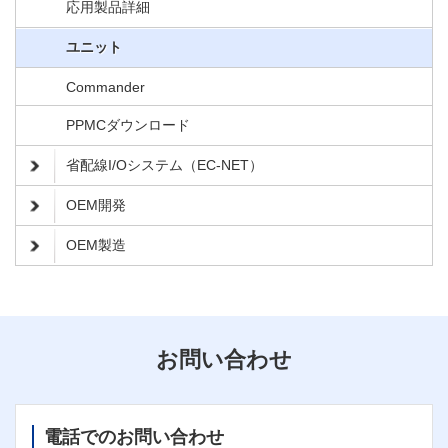
応用製品詳細
ユニット
Commander
PPMCダウンロード
省配線I/Oシステム（EC-NET）
OEM開発
OEM製造
お問い合わせ
電話でのお問い合わせ