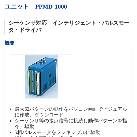
ユニット PPMD-1000
シーケンサ対応 インテリジェント・パルスモー
タ・ドライバ
概要
最大62パターンの動作をパソコン画面でビジュアル
に作成、ダウンロード
シーケンサ等の接点信号に接続し動作パターンを指
令、駆動
5相パルスモータをフレキシブルに駆動