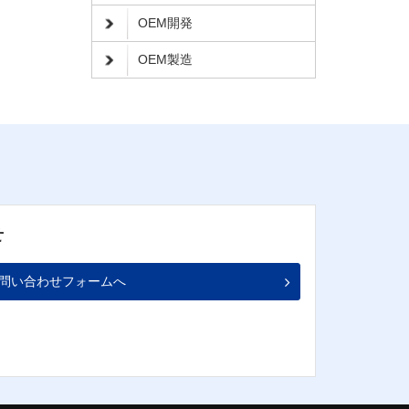
OEM開発
OEM製造
せ
問い合わせフォームへ