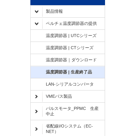
製品情報
ペルチェ温度調節器の提供
温度調節器 | UTCシリーズ
温度調節器 | CTシリーズ
温度調節器｜ダウンロード
温度調節器 | 生産終了品
LAN-シリアルコンバータ
VMEバス製品
パルスモータ_PPMC 生産
中止
省配線I/Oシステム（EC-
NET）