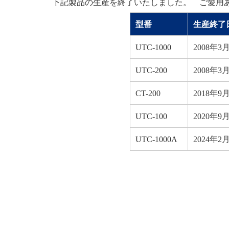
下記製品の生産を終了いたしました。 ご愛用
型番
生産終了
UTC-1000
2008年3
UTC-200
2008年3
CT-200
2018年9
UTC-100
2020年9
UTC-1000A
2024年2