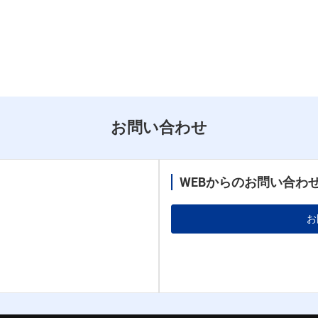
お問い合わせ
WEBからのお問い合わ
お