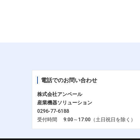
電話でのお問い合わせ
株式会社アンペール
産業機器ソリューション
0296-77-6188
受付時間 9:00～17:00（土日祝日を除く）