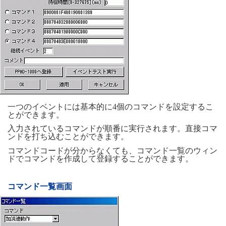
一つのイベントには基本的に4個のコマンドを設定するこ
とができます。
入力されているコマンドが順番に実行されます。直接コマ
ンドを打ち込むことができます。
コマンドコードが分からなくても、コマンド一覧のウィン
ドでコマンドを作成して登録することができます。
コマンド一覧画面