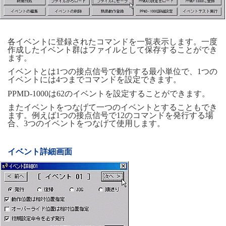
各イベントに登録されたコマンドを一覧表示します。一度
作成したイベント群はファイルとして保存することができ
ます。
イベントとは1つの接点信号で動作する最小単位で、1つの
イベントには4つまでコマンドを設定できます。
PPMD-1000は62のイベントを設定することができます。
またイベントをつなげて一つのイベントとすることもでき
ます。例えば1つの接点信号で12のコマンドを発行する場
合、3つのイベントをつなげて使用します。
イベント詳細画面