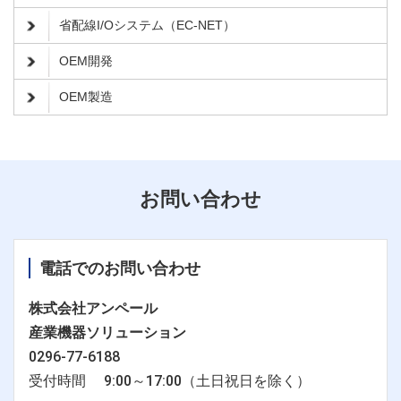
省配線I/Oシステム（EC-NET）
OEM開発
OEM製造
お問い合わせ
電話でのお問い合わせ
株式会社アンペール
産業機器ソリューション
0296-77-6188
受付時間 9:00～17:00（土日祝日を除く）