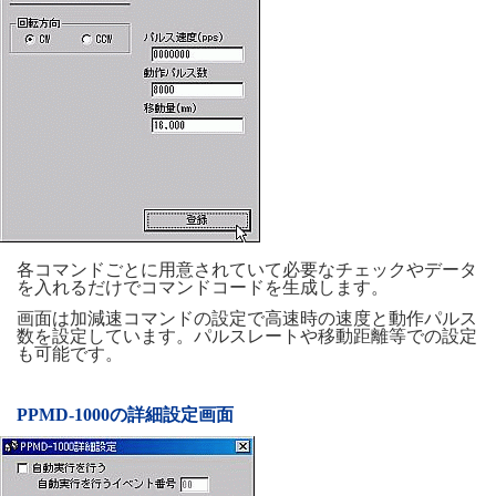
各コマンドごとに用意されていて必要なチェックやデータ
を入れるだけでコマンドコードを生成します。
画面は加減速コマンドの設定で高速時の速度と動作パルス
数を設定しています。パルスレートや移動距離等での設定
も可能です。
PPMD-1000の詳細設定画面