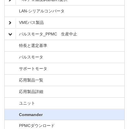
LAN-シリアルコンバータ
VMEバス製品
パルスモータ_PPMC 生産中止
特長と選定基準
バルスモータ
サポートモータ
応用製品一覧
応用製品詳細
ユニット
Commander
PPMCダウンロード