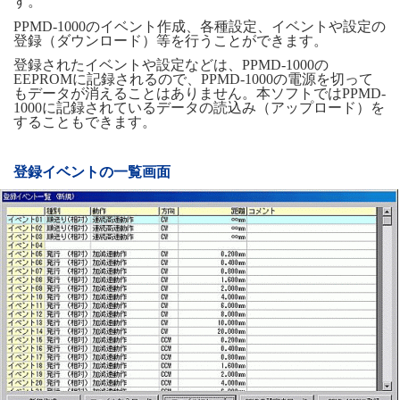
す。
PPMD-1000のイベント作成、各種設定、イベントや設定の
登録（ダウンロード）等を行うことができます。
登録されたイベントや設定などは、PPMD-1000の
EEPROMに記録されるので、PPMD-1000の電源を切って
もデータが消えることはありません。本ソフトではPPMD-
1000に記録されているデータの読込み（アップロード）を
することもできます。
登録イベントの一覧画面