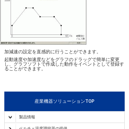
加減速の設定を直感的に行うことができます。
起動速度や加速度などをグラフのドラッグで簡単に変更
し、グラフソフトで作成した動作をイベントとして登録す
ることができます。
産業機器ソリューションTOP
製品情報
ペルチェ温度調節器の提供