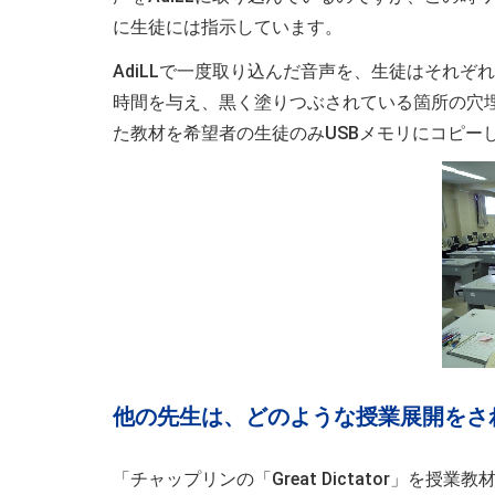
に生徒には指示しています。
AdiLLで一度取り込んだ音声を、生徒はそれ
時間を与え、黒く塗りつぶされている箇所の穴
た教材を希望者の生徒のみUSBメモリにコピー
他の先生は、どのような授業展開をさ
「チャップリンの「Great Dictator」