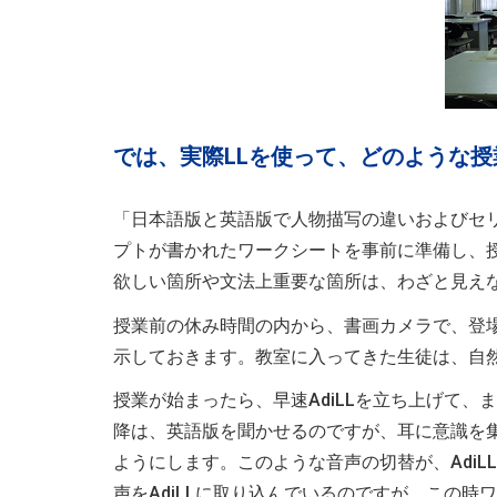
では、実際LLを使って、どのような
「日本語版と英語版で人物描写の違いおよびセ
プトが書かれたワークシートを事前に準備し、
欲しい箇所や文法上重要な箇所は、わざと見え
授業前の休み時間の内から、書画カメラで、登
示しておきます。教室に入ってきた生徒は、自
授業が始まったら、早速AdiLLを立ち上げて、
降は、英語版を聞かせるのですが、耳に意識を
ようにします。このような音声の切替が、Adi
声をAdiLLに取り込んでいるのですが、この