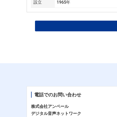
設立
1965年
電話でのお問い合わせ
株式会社アンペール
デジタル音声ネットワーク