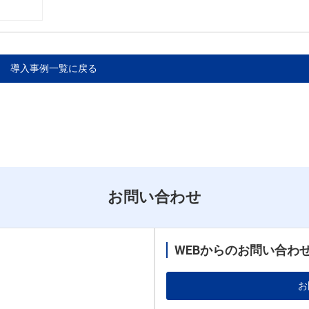
導入事例一覧に戻る
お問い合わせ
WEBからのお問い合わ
お