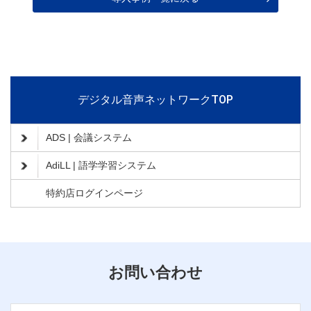
デジタル音声ネットワークTOP
ADS | 会議システム
AdiLL | 語学学習システム
特約店ログインページ
お問い合わせ