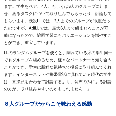
ます。学生をペア、4人、もしくは8人のグループに組ま
せ、あるタスクについて取り組んでもらったり、討論して
もらいます。既設LLでは、2人までのグループが限度だっ
たのですが、AdiLLでは、最大8人まで組ませることが可
能になったので、協同学習にもバリエーションを増やすこ
とができ、重宝しています。
LLのランダムグループを使うと、離れている席の学生同士
でもグループを組めるため、様々なパートナーと知り合う
ことができ、学生は新鮮な気持ちで授業に取り組んでくれ
ます。インターネットや携帯電話に慣れている現代の学生
は、直接顔を合わせて討論するより、音声のみによる討論
の方が、取り組みやすいのかもしれません。」
８人グループだからこそ味わえる感動