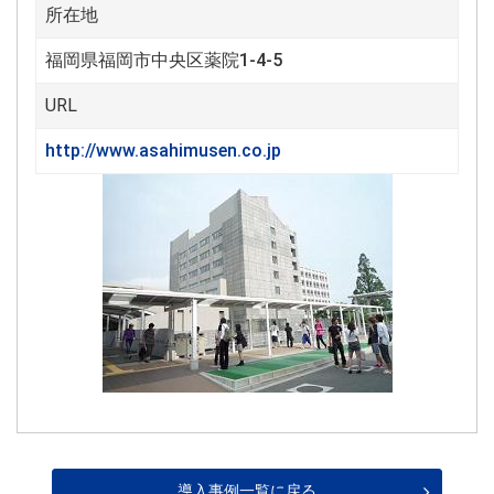
所在地
福岡県福岡市中央区薬院1-4-5
URL
http://www.asahimusen.co.jp
導入事例一覧に戻る