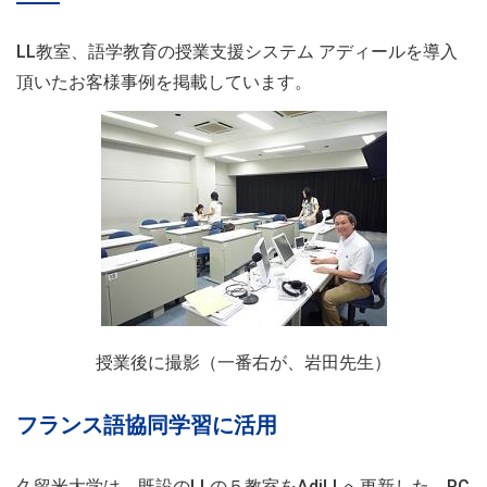
LL教室、語学教育の授業支援システム アディールを導入
頂いたお客様事例を掲載しています。
授業後に撮影（一番右が、岩田先生）
フランス語協同学習に活用
久留米大学は、既設のLLの５教室をAdiLLへ更新した。PC