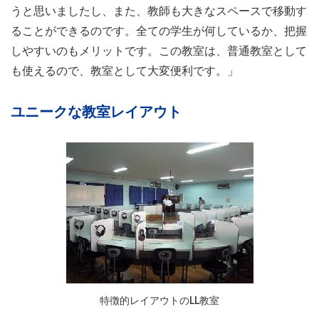
うと思いましたし、また、教師も大きなスペースで移動す
ることができるのです。全ての学生が何しているか、把握
しやすいのもメリットです。この教室は、普通教室として
も使えるので、教室として大変便利です。」
ユニークな教室レイアウト
特徴的レイアウトのLL教室