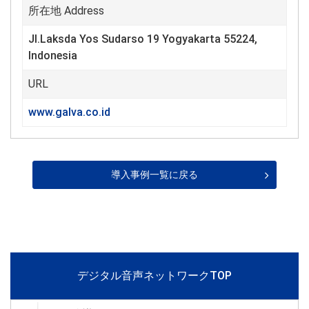
所在地 Address
Jl.Laksda Yos Sudarso 19 Yogyakarta 55224,
Indonesia
URL
www.galva.co.id
導入事例一覧に戻る
デジタル音声ネットワークTOP