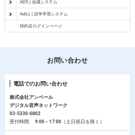
ADS | 会議システム
AdiLL | 語学学習システム
特約店ログインページ
お問い合わせ
電話でのお問い合わせ
株式会社アンペール
デジタル音声ネットワーク
03-5330-6802
受付時間 9:00～17:00（土日祝日を除く）