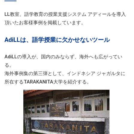
LL教室、語学教育の授業支援システム アディールを導入
頂いたお客様事例を掲載しています。
AdiLLは、語学授業に欠かせないツール
AdiLLの導入が、国内のみならず、海外へも広がってい
る。
海外事例集の第三弾として、インドネシア ジャガルタに
所在するTARAKANITA大学を紹介する。