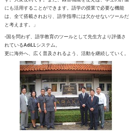
にも活用することができます。語学の授業で必要な機能
は、全て搭載されおり、語学指導には欠かせないツールだ
と考えます。」
-国を問わず、語学教育のツールとして先生方より評価さ
れているAdiLLシステム。
更に海外へ、広く普及されるよう、活動を継続していく。