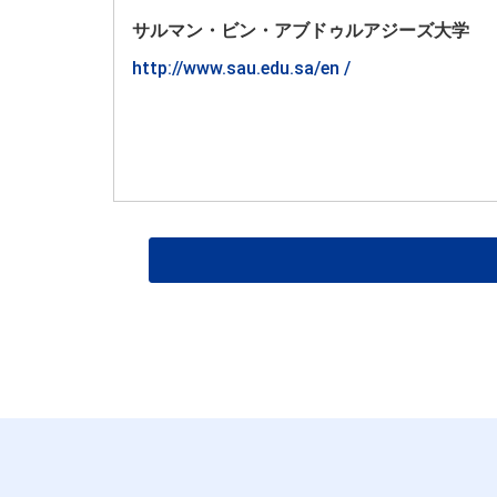
サルマン・ビン・アブドゥルアジーズ大学
http://www.sau.edu.sa/en /