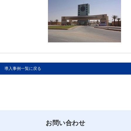
導入事例一覧に戻る
お問い合わせ