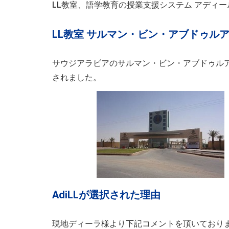
LL教室、語学教育の授業支援システム アディ
LL教室 サルマン・ビン・アブドゥル
サウジアラビアのサルマン・ビン・アブドゥル
されました。
AdiLLが選択された理由
現地ディーラ様より下記コメントを頂いており