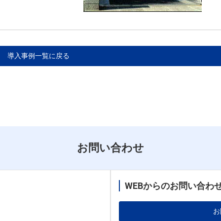
導入事例一覧に戻る
お問い合わせ
WEBからのお問い合わ
お