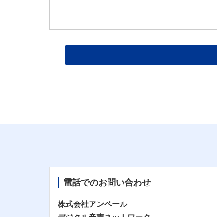
電話でのお問い合わせ
株式会社アンペール