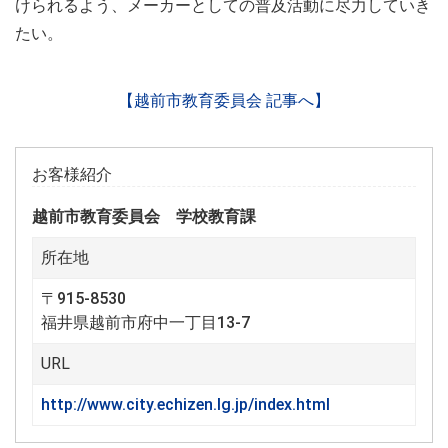
けられるよう、メーカーとしての普及活動に尽力していき
たい。
【越前市教育委員会 記事へ】
お客様紹介
越前市教育委員会 学校教育課
所在地
〒915-8530
福井県越前市府中一丁目13-7
URL
http://www.city.echizen.lg.jp/index.html