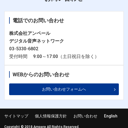
電話でのお問い合わせ
株式会社アンペール
デジタル音声ネットワーク
03-5330-6802
受付時間 9:00～17:00（土日祝日を除く）
WEBからのお問い合わせ
お問い合わせフォームへ
サイトマップ
個人情報保護方針
お問い合わせ
English
Copyright © 2018 Ampere All Rights Reserved.