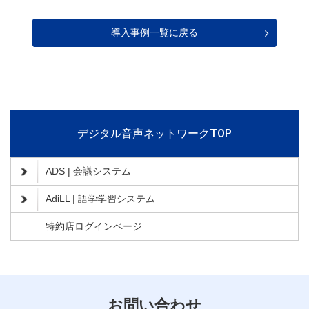
導入事例一覧に戻る
デジタル音声ネットワークTOP
ADS | 会議システム
AdiLL | 語学学習システム
特約店ログインページ
お問い合わせ