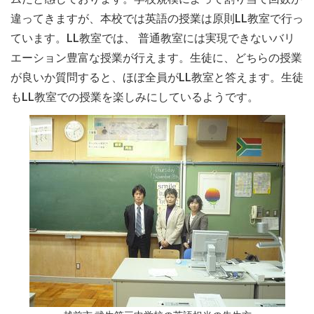
違ってきますが、本校では英語の授業は原則LL教室で行っ
ています。LL教室では、 普通教室には実現できないバリ
エーション豊富な授業が行えます。生徒に、どちらの授業
が良いか質問すると、ほぼ全員がLL教室と答えます。生徒
もLL教室での授業を楽しみにしているようです。