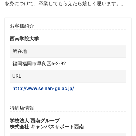
を身につけて、卒業してもらえたら嬉しく思います。」
お客様紹介
西南学院大学
所在地
福岡福岡市早良区6-2-92
URL
http://www.seinan-gu.ac.jp/
特約店情報
学校法人 西南グループ
株式会社 キャンパスサポート西南