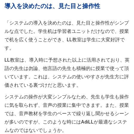
導入を決めたのは、見た目と操作性
「システムの導入を決めたのは、見た目と操作性がシンプ
ルな点でした。学生机は学習者ユニットだけなので、授業
で机を広く使うことができ、LL教室は学生に大変好評で
す。
LL教室は、導入時に予想された以上に活用されており、英
語の先生は勿論、他言語の先生も積極的に授業で使って頂
いています。これは、システムの使いやすさが先生方に評
価されている裏づけだと思います。
システムの操作が大変シンプルなため、先生も学生も操作
に気を取られず、音声の授業に集中できます。また、授業
では、音声教材を学生のペースで繰り返し聞かせるシーン
が多いのですが、このような時にはAdiLLが最適なシステ
ムなのではないでしょうか。