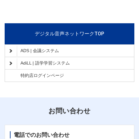
デジタル音声ネットワークTOP
ADS | 会議システム
AdiLL | 語学学習システム
特約店ログインページ
お問い合わせ
電話でのお問い合わせ