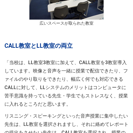
広いスペースが取られた教室
CALL教室とLL教室の両立
「当校は、LL教室3教室に加えて、CALL教室を3教室導入
しています。映像と音声を一緒に授業で配信できたり、フ
ァイルのやり取りをできたり、幅広く何でも対応できる
CALLに対して、LLシステムのメリットはコンピュータに
苦手意識を持っている先生・学生でもストレスなく、授業
に入れるところだと思います。
リスニング・スピーキングといった音声授業に集中したい
先生は、LL教室を選択されますし、それに絡めてレポート
の提出をさせたい先生は、CALL教室を選択され、授業の