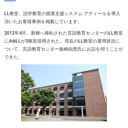
LL教室、語学教育の授業支援システム アディールを導入
頂いたお客様事例を掲載しています。
2012年4月、新棟へ移転された言語教育センターのLL教室
にAdiLLが3教室採用された。現在のLL教室の運用状況に
ついて、言語教育センター板崎由恵氏にお話を伺うことが
できた。