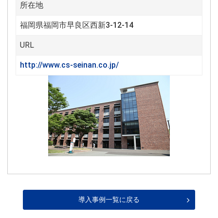
所在地
福岡県福岡市早良区西新3-12-14
URL
http://www.cs-seinan.co.jp/
導入事例一覧に戻る