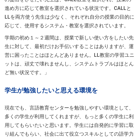
進め方に応じて教室を選択されている状況です。CALLと
LLを両方使う先生は少なく、それぞれ自分の授業の目的に
応じて、使用するシステム・教室を選択されています。
学期の初め１～２週間は、授業で新しい使い方をしたい先
生に対して、最初だけお手伝いすることはありますが、運
営に困ったことはほとんどありません。LL教室の学習ユニ
ットは、頑丈で壊れませんし、システムトラブルはほとん
ど無い状況です。」
学生が勉強したいと思える環境を
現在でも、言語教育センターを勉強しやすい環境として、
多くの学生が利用してくれますが、もっと多くの学生に利
用してもらいたいと思います。学生には自発的に学習に取
り組んでもらい、社会に出て役立つスキルとしての語学力