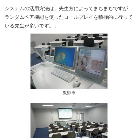
システムの活用方法は、先生方によってまちまちですが、
ランダムペア機能を使ったロールプレイを積極的に行って
いる先生が多いです。」
教師卓