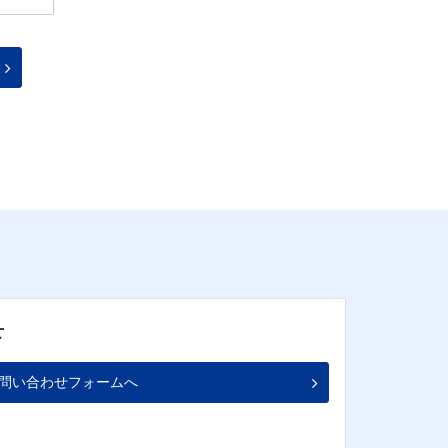
せ
問い合わせフォームへ