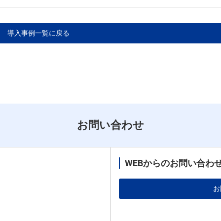
導入事例一覧に戻る
お問い合わせ
WEBからのお問い合わ
お