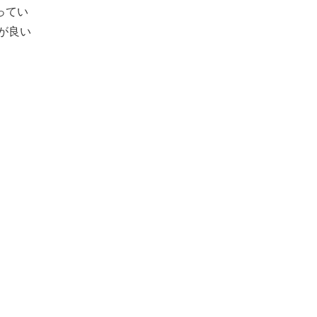
ってい
が良い