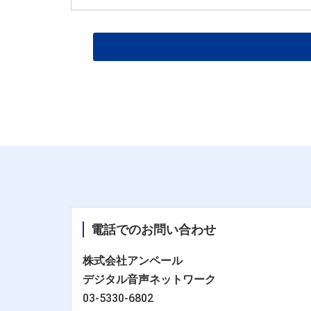
電話でのお問い合わせ
株式会社アンペール
デジタル音声ネットワーク
03-5330-6802