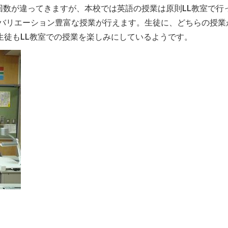
回数が違ってきますが、本校では英語の授業は原則LL教室で行
いバリエーション豊富な授業が行えます。生徒に、どちらの授業
生徒もLL教室での授業を楽しみにしているようです。