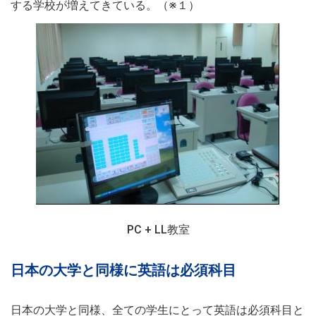
する学校が増えてきている。（※１）
PC + LL教室
日本の大学と同様に英語は必須科目
日本の大学と同様、全ての学生にとって英語は必須科目と