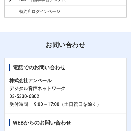
特約店ログインページ
お問い合わせ
電話でのお問い合わせ
株式会社アンペール
デジタル音声ネットワーク
03-5330-6802
受付時間 9:00～17:00（土日祝日を除く）
WEBからのお問い合わせ