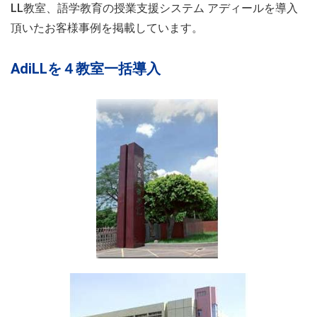
LL教室、語学教育の授業支援システム アディールを導入
頂いたお客様事例を掲載しています。
AdiLLを４教室一括導入