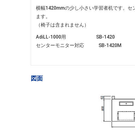
横幅1420mmの少し小さい学習者机です。
ます。
（椅子は含まれません）
AdiLL-1000用 SB-1420
センターモニター対応 SB-1420M
図面