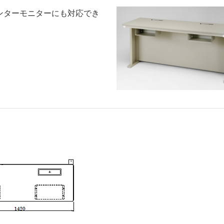
センターモニターにも対応でき