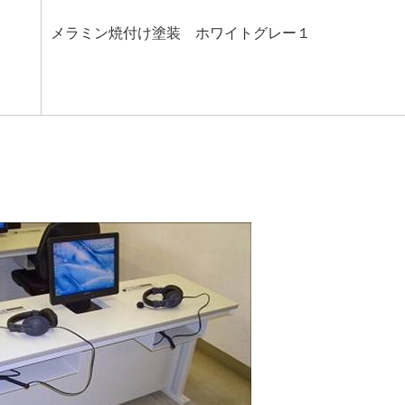
メラミン焼付け塗装 ホワイトグレー１