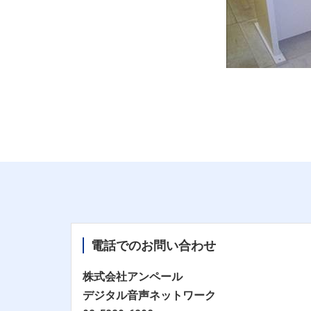
電話でのお問い合わせ
株式会社アンペール
デジタル音声ネットワーク