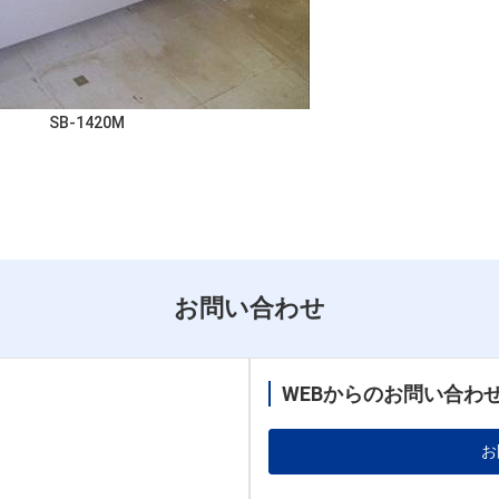
SB-1420M
お問い合わせ
WEBからのお問い合わ
お