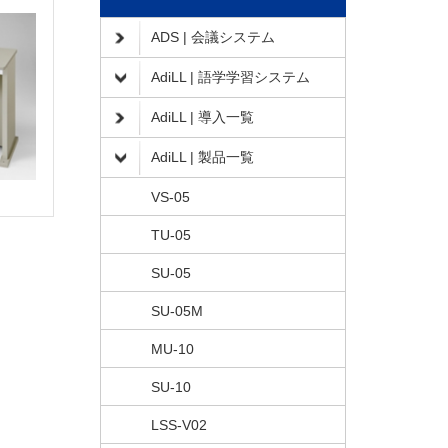
ADS | 会議システム
AdiLL | 語学学習システム
AdiLL | 導入一覧
AdiLL | 製品一覧
VS-05
TU-05
SU-05
SU-05M
MU-10
SU-10
LSS-V02