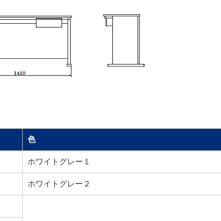
色
ホワイトグレー１
ホワイトグレー２