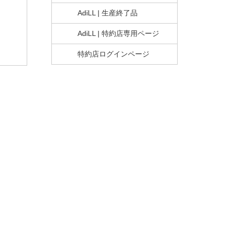
AdiLL | 生産終了品
AdiLL | 特約店専用ページ
特約店ログインページ