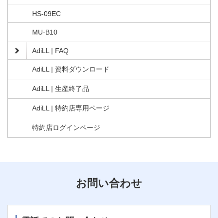
HS-09EC
MU-B10
AdiLL | FAQ
AdiLL | 資料ダウンロード
AdiLL | 生産終了品
AdiLL | 特約店専用ページ
特約店ログインページ
お問い合わせ