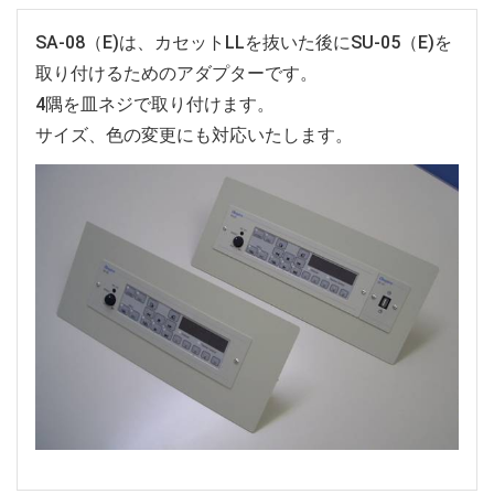
SA-08（E)は、カセットLLを抜いた後にSU-05（E)を
取り付けるためのアダプターです。
4隅を皿ネジで取り付けます。
サイズ、色の変更にも対応いたします。