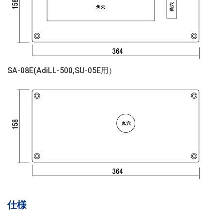
SA-08E(AdiLL-500,SU-05E用）
仕様