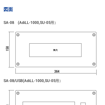
図面
SA-08 (AdiLL-1000,SU-05用）
SA-08/USB(AdiLL-1000,SU-05用）