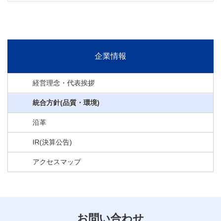
企業情報
経営理念・代表挨拶
統合方針(品質・環境)
沿革
IR(決算公告)
アクセスマップ
お問い合わせ