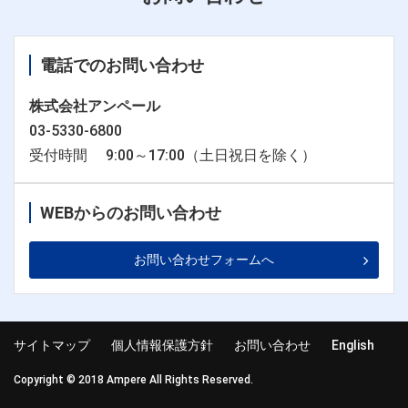
電話でのお問い合わせ
株式会社アンペール
03-5330-6800
受付時間 9:00～17:00（土日祝日を除く）
WEBからのお問い合わせ
お問い合わせフォームへ
サイトマップ
個人情報保護方針
お問い合わせ
English
Copyright © 2018 Ampere All Rights Reserved.