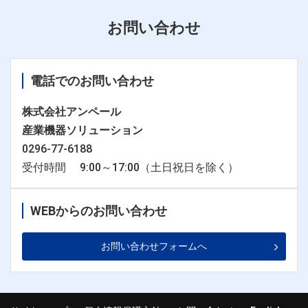
お問い合わせ
電話でのお問い合わせ
株式会社アンペール
産業機器ソリューション
0296-77-6188
受付時間 9:00～17:00（土日祝日を除く）
WEBからのお問い合わせ
お問い合わせフォームへ