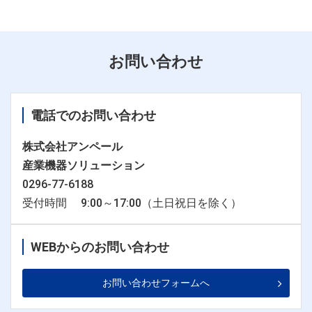
お問い合わせ
電話でのお問い合わせ
株式会社アンペール
産業機器ソリューション
0296-77-6188
受付時間 9:00～17:00（土日祝日を除く）
WEBからのお問い合わせ
お問い合わせフォームへ