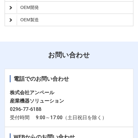
OEM開発
OEM製造
お問い合わせ
電話でのお問い合わせ
株式会社アンペール
産業機器ソリューション
0296-77-6188
受付時間 9:00～17:00（土日祝日を除く）
WEBからのお問い合わせ