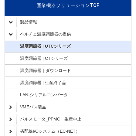
産業機器ソリューションTOP
製品情報
ペルチェ温度調節器の提供
温度調節器 | UTCシリーズ
温度調節器 | CTシリーズ
温度調節器｜ダウンロード
温度調節器 | 生産終了品
LAN-シリアルコンバータ
VMEバス製品
パルスモータ_PPMC 生産中止
省配線I/Oシステム（EC-NET）