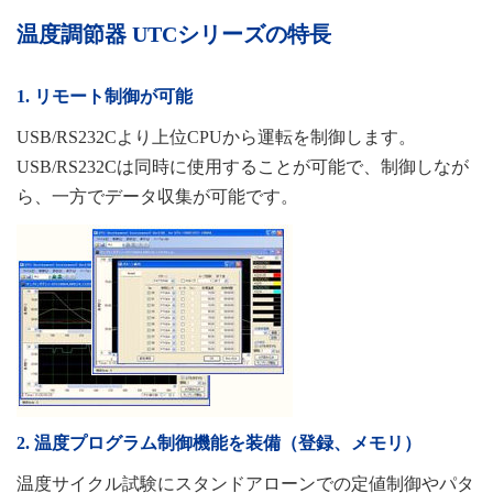
温度調節器 UTCシリーズの特長
1. リモート制御が可能
USB/RS232Cより上位CPUから運転を制御します。
USB/RS232Cは同時に使用することが可能で、制御しなが
ら、一方でデータ収集が可能です。
2. 温度プログラム制御機能を装備（登録、メモリ）
温度サイクル試験にスタンドアローンでの定値制御やパタ