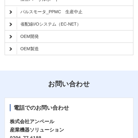
パルスモータ_PPMC 生産中止
省配線I/Oシステム（EC-NET）
OEM開発
OEM製造
お問い合わせ
電話でのお問い合わせ
株式会社アンペール
産業機器ソリューション