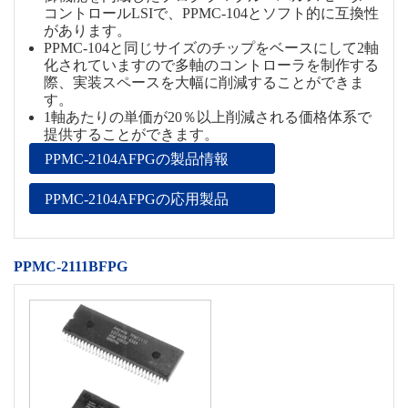
コントロールLSIで、PPMC-104とソフト的に互換性
があります。
PPMC-104と同じサイズのチップをベースにして2軸
化されていますので多軸のコントローラを制作する
際、実装スペースを大幅に削減することができま
す。
1軸あたりの単価が20％以上削減される価格体系で
提供することができます。
PPMC-2104AFPGの製品情報
PPMC-2104AFPGの応用製品
PPMC-2111BFPG