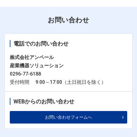
お問い合わせ
電話でのお問い合わせ
株式会社アンペール
産業機器ソリューション
0296-77-6188
受付時間 9:00～17:00（土日祝日を除く）
WEBからのお問い合わせ
お問い合わせフォームへ