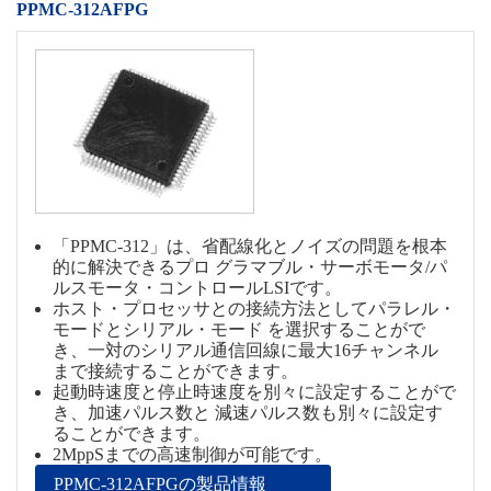
PPMC-312AFPG
「PPMC-312」は、省配線化とノイズの問題を根本
的に解決できるプロ グラマブル・サーボモータ/パ
ルスモータ・コントロールLSIです。
ホスト・プロセッサとの接続方法としてパラレル・
モードとシリアル・モード を選択することがで
き、一対のシリアル通信回線に最大16チャンネル
まで接続することができます。
起動時速度と停止時速度を別々に設定することがで
き、加速パルス数と 減速パルス数も別々に設定す
ることができます。
2MppSまでの高速制御が可能です。
PPMC-312AFPGの製品情報