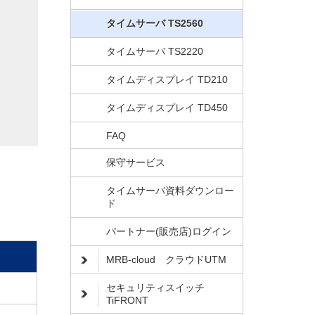
タイムサーバ TS2560
タイムサーバ TS2220
タイムディスプレイ TD210
タイムディスプレイ TD450
FAQ
保守サービス
タイムサーバ資料ダウンロー
ド
パートナー(販売店)ログイン
MRB-cloud クラウドUTM
セキュリティスイッチ
TiFRONT