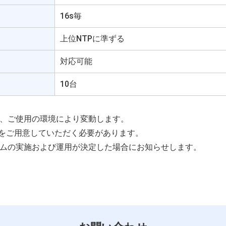
16s毎
上位NTPに準ずる
対応可能
10台
り、ご使用の環境により変動します。
ブルをご用意していただく必要があります。
イムの実施および運用が決定した場合にお知らせします。